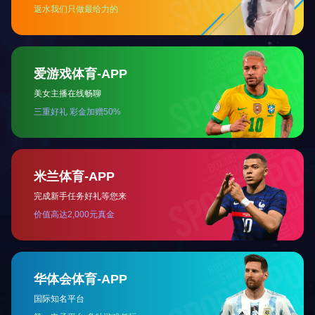
确认
总部业务联络
0755-2688 0866
首页
/
关于沃特
/
产品中心
/
技术创新平台
/
新闻中
心
/
业绩速递
/
加入沃特
/
AC MILAN
Copyright © 米兰（中国）体育·官方网站 All rights reserved.